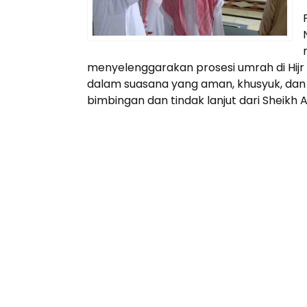
menyelenggarakan prosesi umrah di Hijr
dalam suasana yang aman, khusyuk, dan s
bimbingan dan tindak lanjut dari Sheikh A