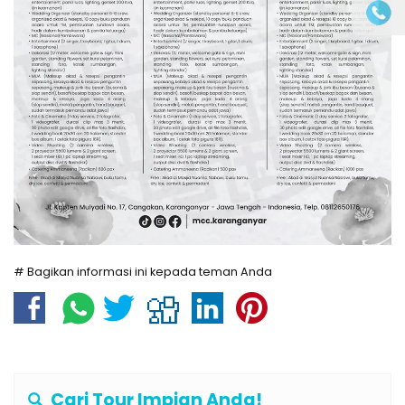
# Bagikan informasi ini kepada teman Anda
Cari Tour Impian Anda!