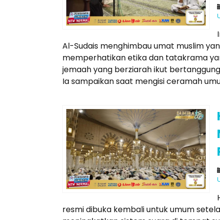
Al-Sudais menghimbau umat muslim yang 
memperhatikan etika dan tatakrama yan
jemaah yang berziarah ikut bertanggung
Ia sampaikan saat mengisi ceramah umum
resmi dibuka kembali untuk umum setelah