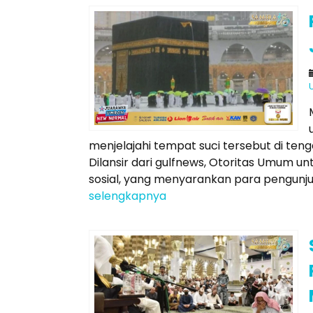
menjelajahi tempat suci tersebut di te
Dilansir dari gulfnews, Otoritas Umum un
sosial, yang menyarankan para pengunju
selengkapnya