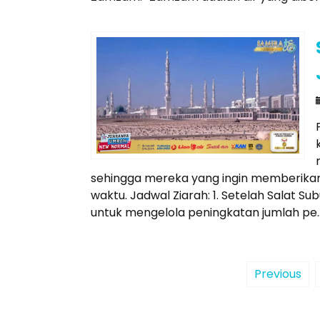
sehingga mereka yang ingin memberikan
waktu. Jadwal Ziarah: 1. Setelah Salat Su
untuk mengelola peningkatan jumlah pe.
Previous