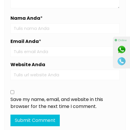
Nama Anda
*
Email Anda
*
⚫ Online
Website Anda
Save my name, email, and website in this
browser for the next time I comment.