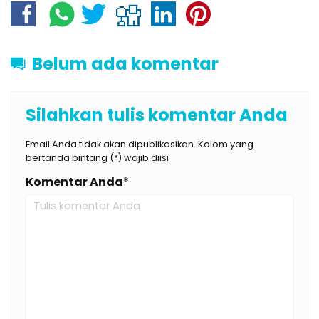
Belum ada komentar
Silahkan tulis komentar Anda
Email Anda tidak akan dipublikasikan. Kolom yang
bertanda bintang (*) wajib diisi
Komentar Anda
*