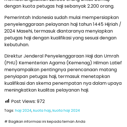
dengan kuota petugas haji sebanyak 2.200 orang.
Pemerintah Indonesia sudah mulai mempersiapkan
penyelenggaraan pelayanan haji tahun 1445 Hijriah /
2024 Masehi, termasuk diantaranya menyiapkan
petugas haji dengan kualifikasi yang sesuai dengan
kebutuhan.
Direktur Jenderal Penyelenggaraan Haji dan Umrah
(PHU) Kementerian Agama (Kemenag) Hilman Latief
menyampaikan pentingnya perencanaan matang
penyiapan petugas haji, termasuk menetapkan
kualifikasi dan skema penempatan nya dalam upaya
meningkatkan kualitas pelayanan haji.
Post Views:
972
Tags:
haji 2024
,
kuota haji
,
kuota haji 2024
# Bagikan informasi ini kepada teman Anda