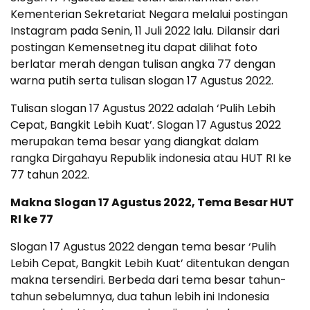
Kementerian Sekretariat Negara melalui postingan
Instagram pada Senin, 11 Juli 2022 lalu. Dilansir dari
postingan Kemensetneg itu dapat dilihat foto
berlatar merah dengan tulisan angka 77 dengan
warna putih serta tulisan slogan 17 Agustus 2022.
Tulisan slogan 17 Agustus 2022 adalah ‘Pulih Lebih
Cepat, Bangkit Lebih Kuat’. Slogan 17 Agustus 2022
merupakan tema besar yang diangkat dalam
rangka Dirgahayu Republik indonesia atau HUT RI ke
77 tahun 2022.
Makna Slogan 17 Agustus 2022, Tema Besar HUT
RI ke 77
Slogan 17 Agustus 2022 dengan tema besar ‘Pulih
Lebih Cepat, Bangkit Lebih Kuat’ ditentukan dengan
makna tersendiri. Berbeda dari tema besar tahun-
tahun sebelumnya, dua tahun lebih ini Indonesia