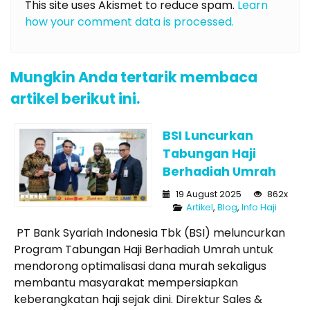
This site uses Akismet to reduce spam.
Learn
how your comment data is processed.
Mungkin Anda tertarik membaca
artikel berikut ini.
BSI Luncurkan
Tabungan Haji
Berhadiah Umrah
19 August 2025
862x
Artikel
,
Blog
,
Info Haji
PT Bank Syariah Indonesia Tbk (BSI) meluncurkan
Program Tabungan Haji Berhadiah Umrah untuk
mendorong optimalisasi dana murah sekaligus
membantu masyarakat mempersiapkan
keberangkatan haji sejak dini. Direktur Sales &