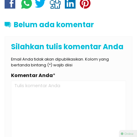
Belum ada komentar
Silahkan tulis komentar Anda
Email Anda tidak akan dipublikasikan. Kolom yang
bertanda bintang (*) wajib diisi
Komentar Anda
*
⚫ Online