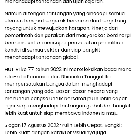
menghadapi tantangan dan ujian sejarah.
Namun di tengah tantangan yang dihadapi, semua
elemen bangsa bergerak bersama dan bergotong
royong untuk mewujudkan harapan. Kinerja dari
pemerintah dan gerakan dari masyarakat bersinergi
bersama untuk mencapai percepatan pemulihan
kondisi di semua sektor dan siap bangkit
menghadapi tantangan global.
HUT RI ke 77 tahun 2022 ini merefleksikan bagaimana
nilai-nilai Pancasila dan Bhinneka Tunggal Ika
mempersatukan bangsa dalam menghadapi
tantangan yang ada. Dasar-dasar negara yang
menuntun bangsa untuk bersama pulih lebih cepat
agar siap menghadapi tantangan global dan bangkit
lebih kuat untuk siap membawa Indonesia maju.
Slogan 17 Agustus 2022 ‘Pulih Lebih Cepat, Bangkit
Lebih Kuat’ dengan karakter visualnya juga