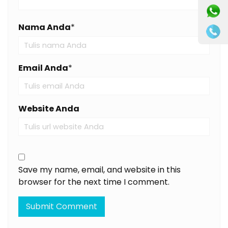
Nama Anda
*
Email Anda
*
Website Anda
Save my name, email, and website in this
browser for the next time I comment.