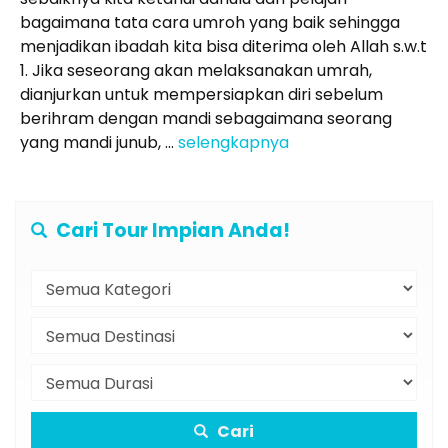
bagaimana tata cara umroh yang baik sehingga
menjadikan ibadah kita bisa diterima oleh Allah s.w.t
1. Jika seseorang akan melaksanakan umrah,
dianjurkan untuk mempersiapkan diri sebelum
berihram dengan mandi sebagaimana seorang
yang mandi junub, ...
selengkapnya
Cari Tour Impian Anda!
Cari