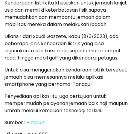
Kendaraaan listrik itu khususkan untuk jemaah lanjut
usia dan memiliki keterbatasan fisik supaya
memudahkan dan membantu jemaah dalam
mobilitas mereka dalam melakukan ibadah.
Dilansir dari Saudi Gazzete, Rabu (8/3/2023), ada
beberapa jenis kendaraan listrik yang bisa
digunakan, mulai kursi roda, sepeda motor empat
roda, hingga mobil golf yang dikendarai petugas.
Untuk bisa menggunakan kendaraan listrik tersebut,
jemaah bisa memesannya melalui aplikasi
smartphone yang bernama ‘Tanaqul’.
Penyediaan aplikasi itu juga bertujuan untuk
mempermudah pelayanan jemaah baik haji maupun
umrah melalui kemajuan teknologi terkini.
Sumber :
Himpuh