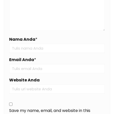
Nama Anda
*
Email Anda
*
Website Anda
Save my name, email, and website in this