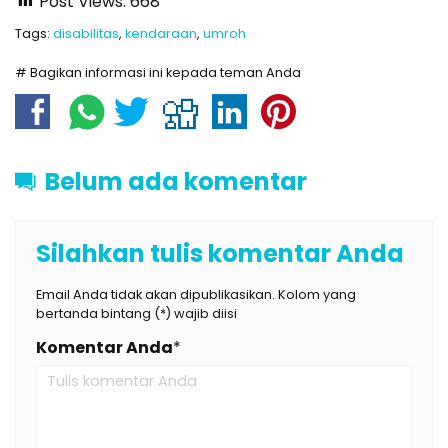
Post Views:
668
Tags:
disabilitas
,
kendaraan
,
umroh
# Bagikan informasi ini kepada teman Anda
Belum ada komentar
Silahkan tulis komentar Anda
Email Anda tidak akan dipublikasikan. Kolom yang
bertanda bintang (*) wajib diisi
Komentar Anda
*