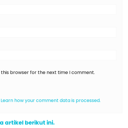
 this browser for the next time I comment.
.
Learn how your comment data is processed.
rtikel berikut ini.