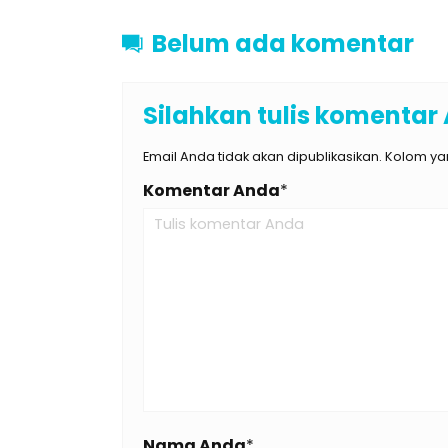
Belum ada komentar
Silahkan tulis komentar
Email Anda tidak akan dipublikasikan. Kolom yan
Komentar Anda
*
Nama Anda
*