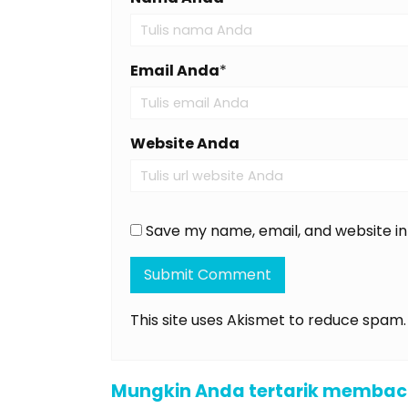
Email Anda
*
Website Anda
Save my name, email, and website in
This site uses Akismet to reduce spam
Mungkin Anda tertarik membaca a