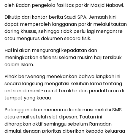
oleh Badan pengelola fasilitas parkir Masjid Nabawi.
Dikutip dari kantor berita Saudi SPA, Jemaah kini
dapat memperoleh langganan parkir melalui tautan
daring khusus, sehingga tidak perlu lagi mengantre
atau mengurus dokumen secara fisik.
Hal ini akan mengurangi kepadatan dan
meningkatkan efisiensi selama musim haji tersibuk
dalam Islam.
Pihak berwenang menekankan bahwa langkah ini
secara langsung mengatasi keluhan lama tentang
antrian di menit-menit terakhir dan pendaftaran di
tempat yang kacau.
Pelanggan akan menerima konfirmasi melalui SMS
atau email setelah slot dipesan. Tautan ini
diharapkan aktif seminggu sebelum Ramadan
dimulai, dengan prioritas diberikan kepada keluarga