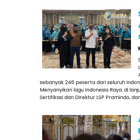
sebanyak 246 peserta dari seluruh Indon
Menyanyikan lagu Indonesia Raya. di la
Sertifikasi dan Direktur LSP Pramindo, dan 