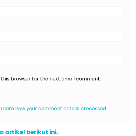
 this browser for the next time I comment.
.
Learn how your comment data is processed.
rtikel berikut ini.