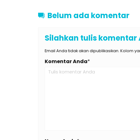
Belum ada komentar
Silahkan tulis komentar
Email Anda tidak akan dipublikasikan. Kolom yan
Komentar Anda
*