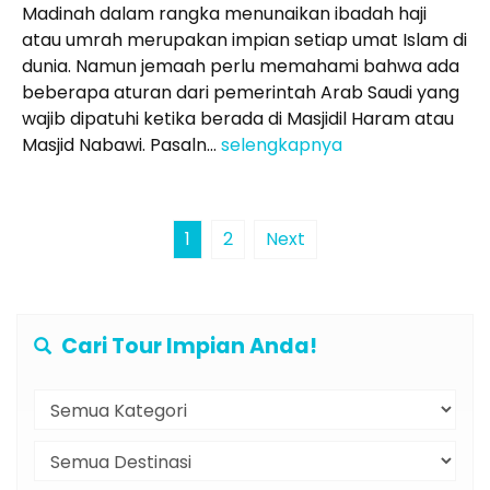
Madinah dalam rangka menunaikan ibadah haji
atau umrah merupakan impian setiap umat Islam di
dunia. Namun jemaah perlu memahami bahwa ada
beberapa aturan dari pemerintah Arab Saudi yang
wajib dipatuhi ketika berada di Masjidil Haram atau
Masjid Nabawi. Pasaln...
selengkapnya
1
2
Next
Cari Tour Impian Anda!