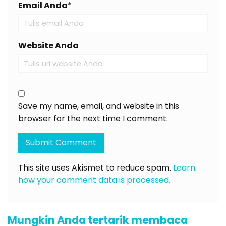
Email Anda
*
Website Anda
Save my name, email, and website in this
browser for the next time I comment.
This site uses Akismet to reduce spam.
Learn
how your comment data is processed.
Mungkin Anda tertarik membaca