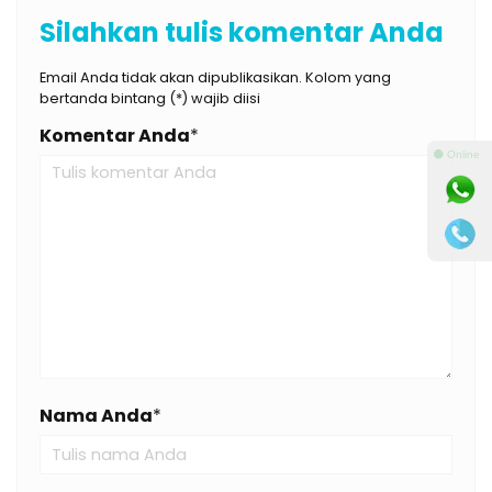
Silahkan tulis komentar Anda
Email Anda tidak akan dipublikasikan. Kolom yang
bertanda bintang (*) wajib diisi
Komentar Anda
*
⚫ Online
Nama Anda
*