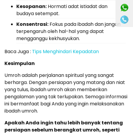
Kesopanan:
Hormati adat istiadat dan
budaya setempat.
Konsentrasi:
Fokus pada ibadah dan jangan
terpengaruh oleh hal-hal yang dapat
mengganggu kekhusyukan.
Baca Juga :
Tips Menghindari Kepadatan
Kesimpulan
Umroh adalah perjalanan spiritual yang sangat
berharga. Dengan persiapan yang matang dan niat
yang tulus, ibadah umroh akan memberikan
pengalaman yang tak terlupakan. Semoga informasi
ini bermanfaat bagi Anda yang ingin melaksanakan
ibadah umroh.
Apakah Anda ingin tahu lebih banyak tentang
persiapan sebelum berangkat umroh, seperti