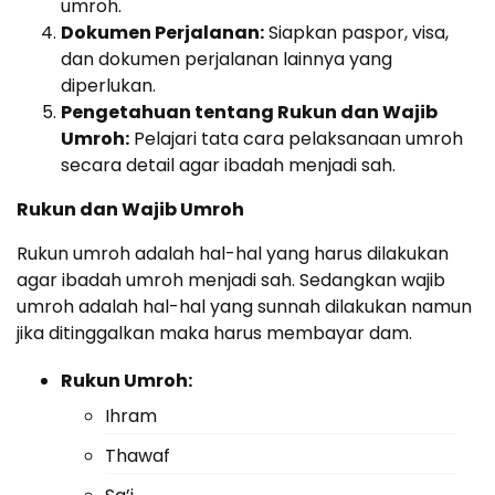
umroh.
Dokumen Perjalanan:
Siapkan paspor, visa,
dan dokumen perjalanan lainnya yang
diperlukan.
Pengetahuan tentang Rukun dan Wajib
Umroh:
Pelajari tata cara pelaksanaan umroh
secara detail agar ibadah menjadi sah.
Rukun dan Wajib Umroh
Rukun umroh adalah hal-hal yang harus dilakukan
agar ibadah umroh menjadi sah. Sedangkan wajib
umroh adalah hal-hal yang sunnah dilakukan namun
jika ditinggalkan maka harus membayar dam.
Rukun Umroh:
Ihram
Thawaf