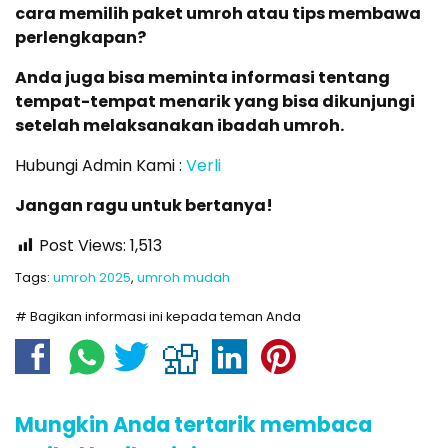
cara memilih paket umroh atau tips membawa
perlengkapan?
Anda juga bisa meminta informasi tentang
tempat-tempat menarik yang bisa dikunjungi
setelah melaksanakan ibadah umroh.
Hubungi Admin Kami :
Verli
Jangan ragu untuk bertanya!
Post Views:
1,513
Tags:
umroh 2025
,
umroh mudah
# Bagikan informasi ini kepada teman Anda
Mungkin Anda tertarik membaca