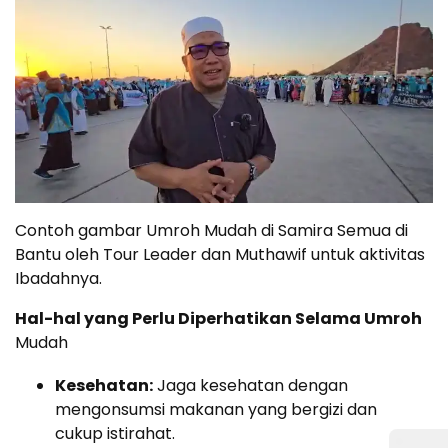
Contoh gambar Umroh Mudah di Samira Semua di
Bantu oleh Tour Leader dan Muthawif untuk aktivitas
Ibadahnya.
Hal-hal yang Perlu Diperhatikan Selama Umroh
Mudah
Kesehatan:
Jaga kesehatan dengan
mengonsumsi makanan yang bergizi dan
cukup istirahat.
⚫ Online