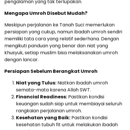
pengalaman yang tak terlupakan.
Mengapa Umroh Disebut Mudah?
Meskipun perjalanan ke Tanah Suci memerlukan
persiapan yang cukup, namun ibadah umroh sendiri
memiliki tata cara yang relatif sederhana. Dengan
mengikuti panduan yang benar dan niat yang
khusyuk, setiap muslim bisa melaksanakan umroh
dengan lancar.
Persiapan Sebelum Berangkat Umroh
Niat yang Tulus:
Niatkan ibadah umroh
semata-mata karena Allah SWT.
Financial Readiness:
Pastikan kondisi
keuangan sudah siap untuk membiayai seluruh
rangkaian perjalanan umroh.
Kesehatan yang Baik:
Pastikan kondisi
kesehatan tubuh fit untuk melakukan ibadah