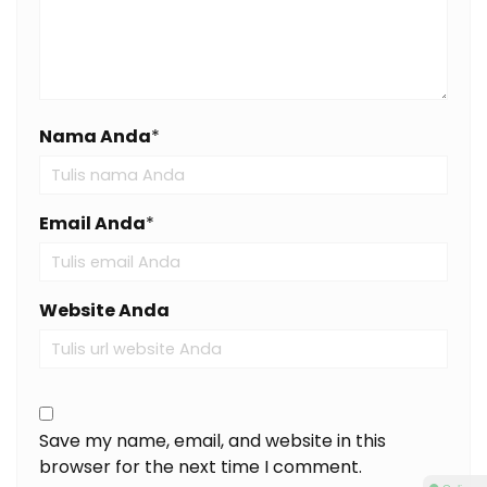
Nama Anda
*
Email Anda
*
Website Anda
Save my name, email, and website in this
browser for the next time I comment.