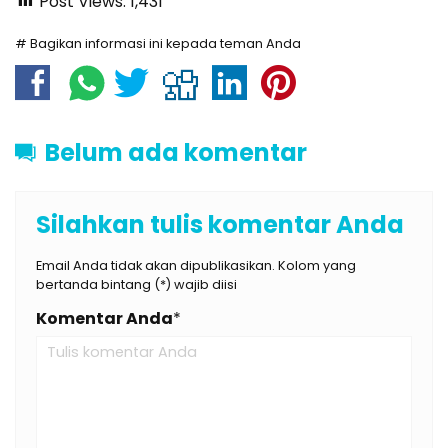
Post Views:
1,431
# Bagikan informasi ini kepada teman Anda
Belum ada komentar
Silahkan tulis komentar Anda
Email Anda tidak akan dipublikasikan. Kolom yang
bertanda bintang (*) wajib diisi
Komentar Anda
*