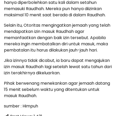
hanya diperbolehkan satu kali dalam setahun
memasuki Raudhah. Mereka pun hanya diizinkan
maksimal 10 menit saat berada di dalam Raudhah.
Selain itu, Otoritas mengingatkan jemaah yang telah
mendapatkan izin masuk Raudhah agar
memanfaatkan dengan baik izin tersebut. Apabila
mereka ingin membatalkan diri untuk masuk, maka
pembatalan itu harus dilakukan jauh-jauh hari.
Jika izinnya tidak dicabut, ia baru dapat mengajukan
izin masuk Raudhah lagi setelah lewat satu tahun dari
izin terakhirnya dikeluarkan.
Pihak berwenang menekankan agar jemaah datang
15 menit sebelum waktu yang ditentukan untuk
masuk Raudhah.
sumber : Himpuh