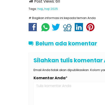
Post Views:
611
Tags:
haji
,
haji 2025
# Bagikan informasi ini kepada teman Anda
Belum ada komentar
Silahkan tulis komentar
Email Anda tidak akan dipublikasikan. Kolom yan
Komentar Anda
*