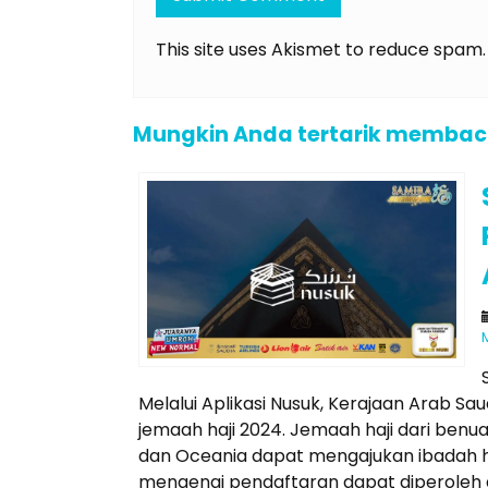
This site uses Akismet to reduce spam
Mungkin Anda tertarik membaca a
Melalui Aplikasi Nusuk, Kerajaan Arab
jemaah haji 2024. Jemaah haji dari benua
dan Oceania dapat mengajukan ibadah haji
mengenai pendaftaran dapat diperoleh d