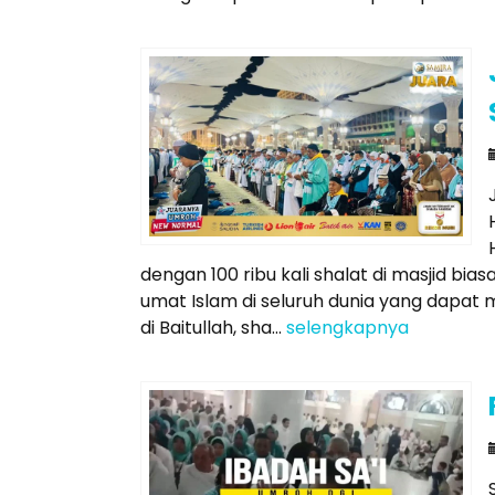
dengan 100 ribu kali shalat di masjid bias
umat Islam di seluruh dunia yang dapat
di Baitullah, sha...
selengkapnya