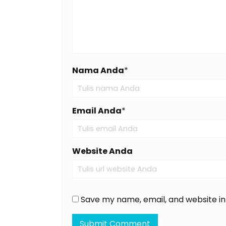
Nama Anda
*
Email Anda
*
Website Anda
Save my name, email, and website in