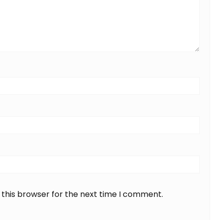
 this browser for the next time I comment.