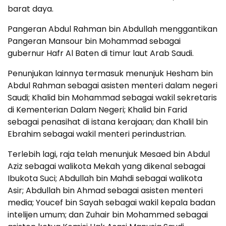
barat daya.
Pangeran Abdul Rahman bin Abdullah menggantikan
Pangeran Mansour bin Mohammad sebagai
gubernur Hafr Al Baten di timur laut Arab Saudi.
Penunjukan lainnya termasuk menunjuk Hesham bin
Abdul Rahman sebagai asisten menteri dalam negeri
Saudi; Khalid bin Mohammad sebagai wakil sekretaris
di Kementerian Dalam Negeri; Khalid bin Farid
sebagai penasihat di istana kerajaan; dan Khalil bin
Ebrahim sebagai wakil menteri perindustrian.
Terlebih lagi, raja telah menunjuk Mesaed bin Abdul
Aziz sebagai walikota Mekah yang dikenal sebagai
Ibukota Suci; Abdullah bin Mahdi sebagai walikota
Asir; Abdullah bin Ahmad sebagai asisten menteri
media; Youcef bin Sayah sebagai wakil kepala badan
intelijen umum; dan Zuhair bin Mohammed sebagai