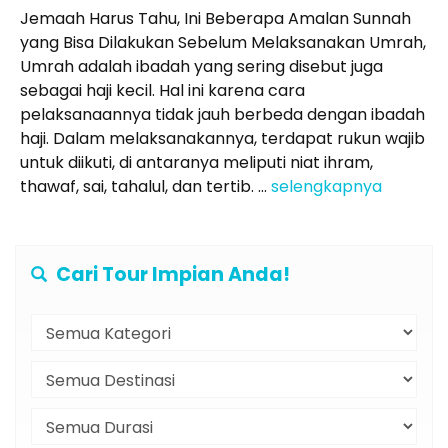
Jemaah Harus Tahu, Ini Beberapa Amalan Sunnah
yang Bisa Dilakukan Sebelum Melaksanakan Umrah,
Umrah adalah ibadah yang sering disebut juga
sebagai haji kecil. Hal ini karena cara
pelaksanaannya tidak jauh berbeda dengan ibadah
haji. Dalam melaksanakannya, terdapat rukun wajib
untuk diikuti, di antaranya meliputi niat ihram,
thawaf, sai, tahalul, dan tertib. ...
selengkapnya
Cari Tour Impian Anda!