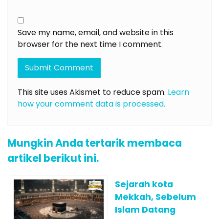
Save my name, email, and website in this
browser for the next time I comment.
This site uses Akismet to reduce spam.
Learn
how your comment data is processed.
Mungkin Anda tertarik membaca
artikel berikut ini.
Sejarah kota
Mekkah, Sebelum
Islam Datang