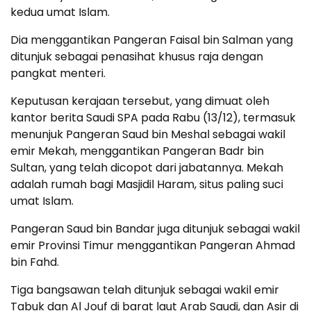
kedua umat Islam.
Dia menggantikan Pangeran Faisal bin Salman yang
ditunjuk sebagai penasihat khusus raja dengan
pangkat menteri.
Keputusan kerajaan tersebut, yang dimuat oleh
kantor berita Saudi SPA pada Rabu (13/12), termasuk
menunjuk Pangeran Saud bin Meshal sebagai wakil
emir Mekah, menggantikan Pangeran Badr bin
Sultan, yang telah dicopot dari jabatannya. Mekah
adalah rumah bagi Masjidil Haram, situs paling suci
umat Islam.
Pangeran Saud bin Bandar juga ditunjuk sebagai wakil
emir Provinsi Timur menggantikan Pangeran Ahmad
bin Fahd.
Tiga bangsawan telah ditunjuk sebagai wakil emir
Tabuk dan Al Jouf di barat laut Arab Saudi, dan Asir di