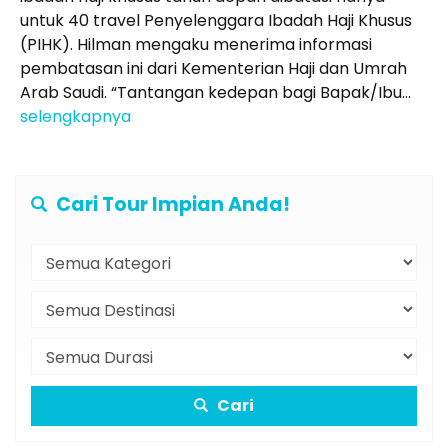
untuk 40 travel Penyelenggara Ibadah Haji Khusus
(PIHK). Hilman mengaku menerima informasi
pembatasan ini dari Kementerian Haji dan Umrah
Arab Saudi. “Tantangan kedepan bagi Bapak/Ibu...
selengkapnya
Cari Tour Impian Anda!
Cari