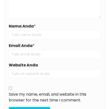
Nama Anda
*
Email Anda
*
Website Anda
Save my name, email, and website in this
browser for the next time I comment.