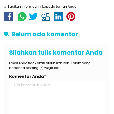
# Bagikan informasi ini kepada teman Anda
Belum ada komentar
Silahkan tulis komentar Anda
Email Anda tidak akan dipublikasikan. Kolom yang
bertanda bintang (*) wajib diisi
Komentar Anda
*