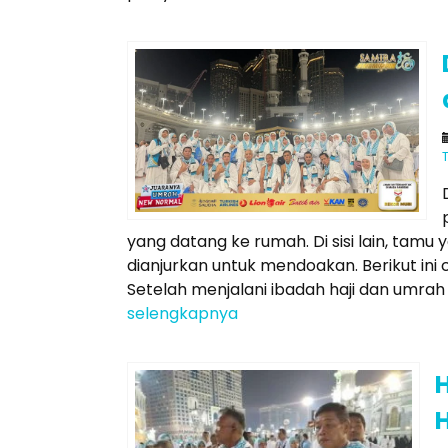
yang datang ke rumah. Di sisi lain, tam
dianjurkan untuk mendoakan. Berikut ini
Setelah menjalani ibadah haji dan umrah 
selengkapnya
H