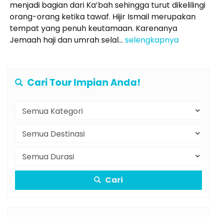
menjadi bagian dari Ka’bah sehingga turut dikelilingi
orang-orang ketika tawaf. Hijir Ismail merupakan
tempat yang penuh keutamaan. Karenanya
Jemaah haji dan umrah selal...
selengkapnya
Cari Tour Impian Anda!
Cari