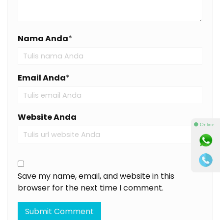
Nama Anda
*
Email Anda
*
Website Anda
⚫ Online
Save my name, email, and website in this
browser for the next time I comment.