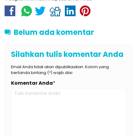
Belum ada komentar
Silahkan tulis komentar Anda
Email Anda tidak akan dipublikasikan. Kolom yang
bertanda bintang (*) wajib diisi
Komentar Anda
*