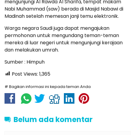
mengunjungi Al Rawda Al Sharifa, tempat makam
Nabi Muhammad (saw) berada di Masjid Nabawi di
Madinah setelah memesan janji temu elektronik.
Warga negara Saudi juga dapat mengajukan
permohonan untuk mengundang teman-teman
mereka di luar negeri untuk mengunjungi kerajaan
dan melakukan umrah.
Sumber : Himpuh
Post Views:
1,365
# Bagikan informasi ini kepada teman Anda
Belum ada komentar