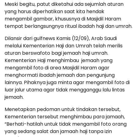
Meski begitu, patut diketahui ada sejumlah aturan
yang harus diperhatikan saat kita hendak
mengambil gambar, khususnya di Masjidil Haram
tempat berlangsungnya ritual ibadah haji dan umrah.
Dilansir dari gulfnews Kamis (12/09), Arab Saudi
melalui Kementerian Haji dan Umrah telah merilis
aturan berswafoto bagi jemaah haji umrah.
Kementerian Haji menghimbau jemaah yang
mengambil foto di area Masjidil Haram agar
menghormati ibadah jemaah dan pengunjung
lainnya. Pihaknya juga minta agar mengambil foto di
luar jalur utama agar tidak mengganggu lalu lintas
jemaah.
Menetapkan pedoman untuk tindakan tersebut,
Kementerian tersebut menghimbau para jamaah,
“Berhati-hatilah untuk tidak mengambil foto orang
yang sedang salat dan jamaah haji tanpa izin