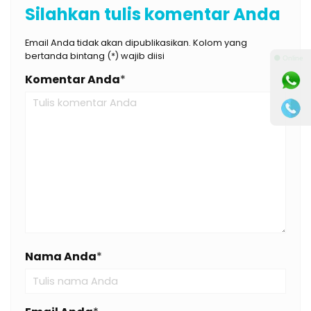
Silahkan tulis komentar Anda
Email Anda tidak akan dipublikasikan. Kolom yang
bertanda bintang (*) wajib diisi
⚫ Online
Komentar Anda
*
Nama Anda
*