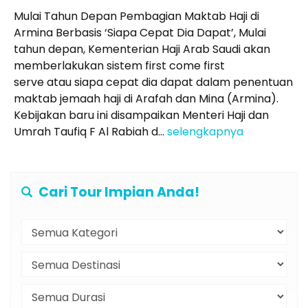
Mulai Tahun Depan Pembagian Maktab Haji di
Armina Berbasis ‘Siapa Cepat Dia Dapat’, Mulai
tahun depan, Kementerian Haji Arab Saudi akan
memberlakukan sistem first come first
serve atau siapa cepat dia dapat dalam penentuan
maktab jemaah haji di Arafah dan Mina (Armina).
Kebijakan baru ini disampaikan Menteri Haji dan
Umrah Taufiq F Al Rabiah d...
selengkapnya
Cari Tour Impian Anda!