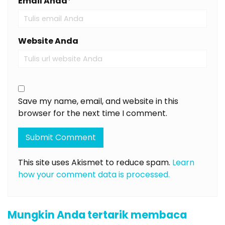
Email Anda
*
Website Anda
Save my name, email, and website in this
browser for the next time I comment.
This site uses Akismet to reduce spam.
Learn
how your comment data is processed.
Mungkin Anda tertarik membaca