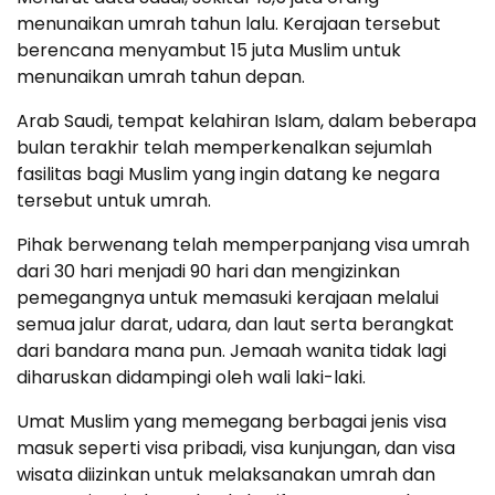
menunaikan umrah tahun lalu. Kerajaan tersebut
berencana menyambut 15 juta Muslim untuk
menunaikan umrah tahun depan.
Arab Saudi, tempat kelahiran Islam, dalam beberapa
bulan terakhir telah memperkenalkan sejumlah
fasilitas bagi Muslim yang ingin datang ke negara
tersebut untuk umrah.
Pihak berwenang telah memperpanjang visa umrah
dari 30 hari menjadi 90 hari dan mengizinkan
pemegangnya untuk memasuki kerajaan melalui
semua jalur darat, udara, dan laut serta berangkat
dari bandara mana pun. Jemaah wanita tidak lagi
diharuskan didampingi oleh wali laki-laki.
Umat Muslim yang memegang berbagai jenis visa
masuk seperti visa pribadi, visa kunjungan, dan visa
wisata diizinkan untuk melaksanakan umrah dan